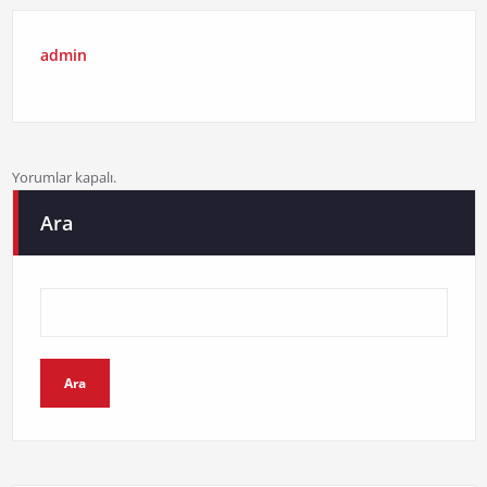
admin
Yorumlar kapalı.
Ara
Ara