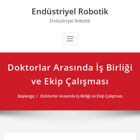
Skip
Endüstriyel Robotik
to
content
Endüstriyel Robotik
Doktorlar Arasında İş Birliği
ve Ekip Çalışması
Başlangıç
Doktorlar Arasında İş Birliği ve Ekip Çalışması