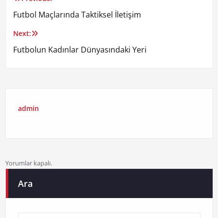
Yazı
Futbol Maçlarında Taktiksel İletişim
gezinmesi
Next:
Futbolun Kadınlar Dünyasındaki Yeri
admin
Yorumlar kapalı.
Ara