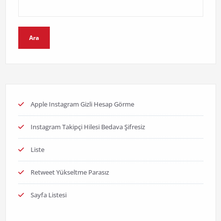
Ara
Apple Instagram Gizli Hesap Görme
Instagram Takipçi Hilesi Bedava Şifresiz
Liste
Retweet Yükseltme Parasız
Sayfa Listesi