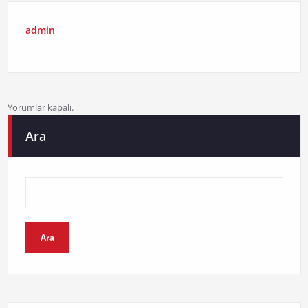
admin
Yorumlar kapalı.
Ara
Ara