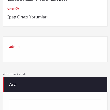
gezinmesi
Next:
Cpap Cihazı Yorumları
admin
Yorumlar kapalı.
Ara