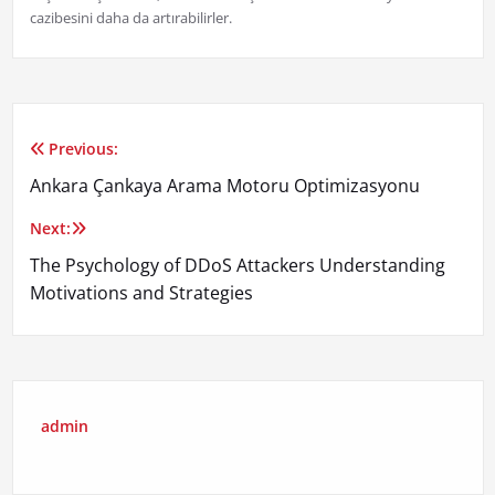
cazibesini daha da artırabilirler.
Previous:
Yazı
Ankara Çankaya Arama Motoru Optimizasyonu
gezinmesi
Next:
The Psychology of DDoS Attackers Understanding
Motivations and Strategies
admin