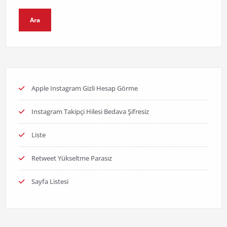
Ara
Apple Instagram Gizli Hesap Görme
Instagram Takipçi Hilesi Bedava Şifresiz
Liste
Retweet Yükseltme Parasız
Sayfa Listesi