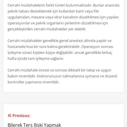
Cerrahi müdahalelerin farklı türleri bulunmaktadır. Bunlar arasında
pelvik tabanı desteklemek için kullanılan bant veya file
uygulamaları, mesane veya idrar kanalının düzeltilmesi için yapılan
operasyonlar ve pelvik organların yerlerinin düzeltilmesi için
gerçekleştirilen cerrahi müdahaleler yer alabilir.
Cerrahi müdahaleler genellikle genel anestezi altında yapılır ve
hastanede kısa bir süre kalma gerektirebilir. Operasyon sonrası
iyileşme süreci kişiden kişiye değişebilir, ancak genellikle birkaç
hafta içinde tam iyileşme sağlanır.
Cerrahi müdahale öncesi ve sonrası dikkatli bir takip ve uygun
bakım önemlidir. Doktorunuzun talimatlarına uymanız ve düzenli
kontroller yapmanız önemlidir.
Previous:
Yazı
Bilerek Ters Ilişki Yapmak