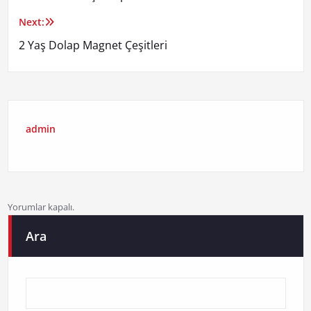
gezinmesi
Next:
2 Yaş Dolap Magnet Çeşitleri
admin
Yorumlar kapalı.
Ara