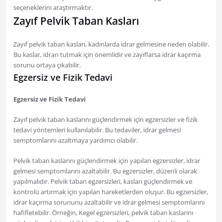
seçeneklerini araştırmaktır.
Zayıf Pelvik Taban Kasları
Zayıf pelvik taban kasları, kadınlarda idrar gelmesine neden olabilir.
Bu kaslar, idrarı tutmak için önemlidir ve zayıflarsa idrar kaçırma
sorunu ortaya çıkabilir.
Egzersiz ve Fizik Tedavi
Egzersiz ve Fizik Tedavi
Zayıf pelvik taban kaslarını güçlendirmek için egzersizler ve fizik
tedavi yöntemleri kullanılabilir. Bu tedaviler, idrar gelmesi
semptomlarını azaltmaya yardımcı olabilir.
Pelvik taban kaslarını güçlendirmek için yapılan egzersizler, idrar
gelmesi semptomlarını azaltabilir. Bu egzersizler, düzenli olarak
yapılmalıdır. Pelvik taban egzersizleri, kasları güçlendirmek ve
kontrolü artırmak için yapılan hareketlerden oluşur. Bu egzersizler,
idrar kaçırma sorununu azaltabilir ve idrar gelmesi semptomlarını
hafifletebilir. Örneğin, Kegel egzersizleri, pelvik taban kaslarını