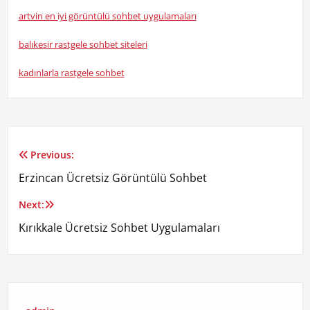
artvin en iyi görüntülü sohbet uygulamaları
balıkesir rastgele sohbet siteleri
kadınlarla rastgele sohbet
Previous:
Yazı
Erzincan Ücretsiz Görüntülü Sohbet
gezinmesi
Next:
Kırıkkale Ücretsiz Sohbet Uygulamaları