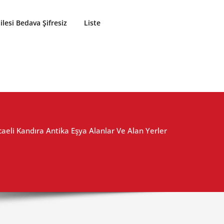
lesi Bedava Şifresiz
Liste
aeli Kandıra Antika Eşya Alanlar Ve Alan Yerler