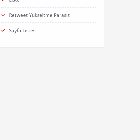
Retweet Yükseltme Parasız
Sayfa Listesi