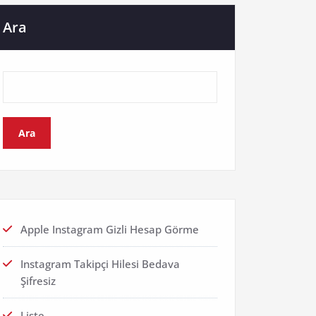
Ara
Ara
Apple Instagram Gizli Hesap Görme
Instagram Takipçi Hilesi Bedava
Şifresiz
Liste