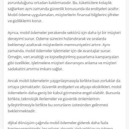
zorunluluğunu ortadan kaldırmasıdır. Bu, tüketicilere kolaylık
sağlarken aynı zamanda güvenlik konusunda da endişeleri azaltır.
Mobil ödeme uygulamaları, müşterilerin finansal bilgilerini şifreler
ve gizliliklerini korur.
Ayrıca, mobil ödemeler perakende sektörü için daha iyi bir müşteri
deneyimi sunar. Ödeme sürecini hızlandırarak ve sıralarda
beklemeyi azaltarak müşterilerin memnuniyetini artırır. Aynı
zamanda, mobil ödemeler işletmeler için de avantajlar sunar.
Örneğin, veri analitiği ve kişiselleştirilmiş pazarlama kampanyaları
gibi özellikler, işletmelere müşteri davranışını anlama ve müşteri
sadakatini artırma imkanı sağlar.
Ancak mobil ödemelerin yaygınlaşmasıyla birlikte bazı zorluklar da
ortaya çıkmaktadır. Güvenlik endişeleri ve altyapı eksiklikleri, mobil
ödemelerin daha geniş bir kabul görmesine engel olabilir. Bununla
birlikte, teknolojik ilerlemeler ve güvenlik önlemlerinin
iyileştirilmesiyle birlikte bu sorunların üstesinden gelinmesi
beklenmektedir.
dijital dönüşüm çağında mobil ödemeler giderek daha fazla
benimsenmektedir. İnsanların alışveriş alışkanlıkları ve ödeme