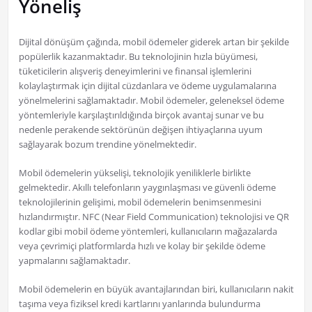
Yöneliş
Dijital dönüşüm çağında, mobil ödemeler giderek artan bir şekilde
popülerlik kazanmaktadır. Bu teknolojinin hızla büyümesi,
tüketicilerin alışveriş deneyimlerini ve finansal işlemlerini
kolaylaştırmak için dijital cüzdanlara ve ödeme uygulamalarına
yönelmelerini sağlamaktadır. Mobil ödemeler, geleneksel ödeme
yöntemleriyle karşılaştırıldığında birçok avantaj sunar ve bu
nedenle perakende sektörünün değişen ihtiyaçlarına uyum
sağlayarak bozum trendine yönelmektedir.
Mobil ödemelerin yükselişi, teknolojik yeniliklerle birlikte
gelmektedir. Akıllı telefonların yaygınlaşması ve güvenli ödeme
teknolojilerinin gelişimi, mobil ödemelerin benimsenmesini
hızlandırmıştır. NFC (Near Field Communication) teknolojisi ve QR
kodlar gibi mobil ödeme yöntemleri, kullanıcıların mağazalarda
veya çevrimiçi platformlarda hızlı ve kolay bir şekilde ödeme
yapmalarını sağlamaktadır.
Mobil ödemelerin en büyük avantajlarından biri, kullanıcıların nakit
taşıma veya fiziksel kredi kartlarını yanlarında bulundurma