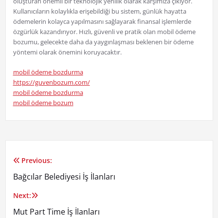
oluşturan önemli bir teknolojik yenilik olarak karşımıza çıkıyor.
Kullanıcıların kolaylıkla erişebildiği bu sistem, günlük hayatta
ödemelerin kolayca yapılmasını sağlayarak finansal işlemlerde
özgürlük kazandırıyor. Hızlı, güvenli ve pratik olan mobil ödeme
bozumu, gelecekte daha da yaygınlaşması beklenen bir ödeme
yöntemi olarak önemini koruyacaktır.
mobil ödeme bozdurma
https://guvenbozum.com/
mobil ödeme bozdurma
mobil ödeme bozum
Previous:
Yazı
Bağcılar Belediyesi İş İlanları
gezinmesi
Next:
Mut Part Time İş İlanları