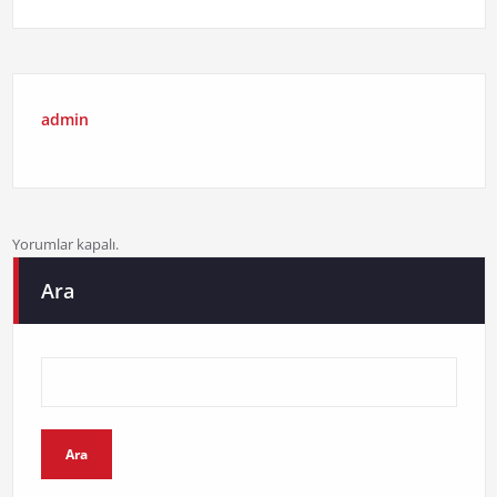
admin
Yorumlar kapalı.
Ara
Ara