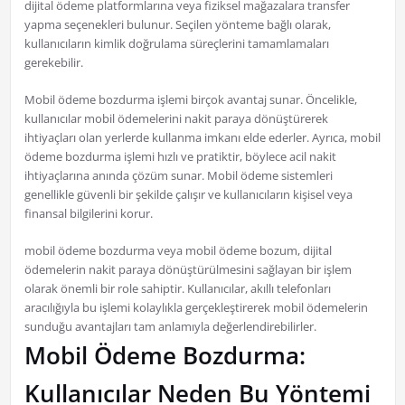
dijital ödeme platformlarına veya fiziksel mağazalara transfer
yapma seçenekleri bulunur. Seçilen yönteme bağlı olarak,
kullanıcıların kimlik doğrulama süreçlerini tamamlamaları
gerekebilir.
Mobil ödeme bozdurma işlemi birçok avantaj sunar. Öncelikle,
kullanıcılar mobil ödemelerini nakit paraya dönüştürerek
ihtiyaçları olan yerlerde kullanma imkanı elde ederler. Ayrıca, mobil
ödeme bozdurma işlemi hızlı ve pratiktir, böylece acil nakit
ihtiyaçlarına anında çözüm sunar. Mobil ödeme sistemleri
genellikle güvenli bir şekilde çalışır ve kullanıcıların kişisel veya
finansal bilgilerini korur.
mobil ödeme bozdurma veya mobil ödeme bozum, dijital
ödemelerin nakit paraya dönüştürülmesini sağlayan bir işlem
olarak önemli bir role sahiptir. Kullanıcılar, akıllı telefonları
aracılığıyla bu işlemi kolaylıkla gerçekleştirerek mobil ödemelerin
sunduğu avantajları tam anlamıyla değerlendirebilirler.
Mobil Ödeme Bozdurma:
Kullanıcılar Neden Bu Yöntemi