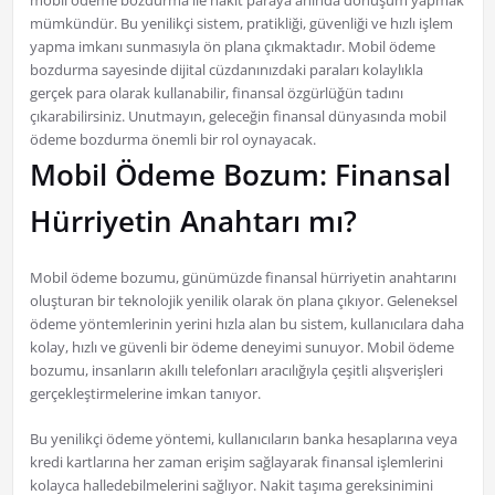
mobil ödeme bozdurma ile nakit paraya anında dönüşüm yapmak
mümkündür. Bu yenilikçi sistem, pratikliği, güvenliği ve hızlı işlem
yapma imkanı sunmasıyla ön plana çıkmaktadır. Mobil ödeme
bozdurma sayesinde dijital cüzdanınızdaki paraları kolaylıkla
gerçek para olarak kullanabilir, finansal özgürlüğün tadını
çıkarabilirsiniz. Unutmayın, geleceğin finansal dünyasında mobil
ödeme bozdurma önemli bir rol oynayacak.
Mobil Ödeme Bozum: Finansal
Hürriyetin Anahtarı mı?
Mobil ödeme bozumu, günümüzde finansal hürriyetin anahtarını
oluşturan bir teknolojik yenilik olarak ön plana çıkıyor. Geleneksel
ödeme yöntemlerinin yerini hızla alan bu sistem, kullanıcılara daha
kolay, hızlı ve güvenli bir ödeme deneyimi sunuyor. Mobil ödeme
bozumu, insanların akıllı telefonları aracılığıyla çeşitli alışverişleri
gerçekleştirmelerine imkan tanıyor.
Bu yenilikçi ödeme yöntemi, kullanıcıların banka hesaplarına veya
kredi kartlarına her zaman erişim sağlayarak finansal işlemlerini
kolayca halledebilmelerini sağlıyor. Nakit taşıma gereksinimini