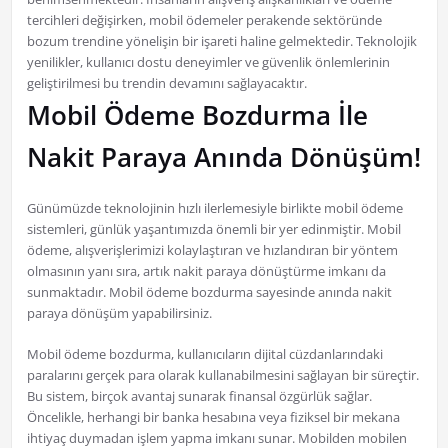
tercihleri değişirken, mobil ödemeler perakende sektöründe
bozum trendine yönelişin bir işareti haline gelmektedir. Teknolojik
yenilikler, kullanıcı dostu deneyimler ve güvenlik önlemlerinin
geliştirilmesi bu trendin devamını sağlayacaktır.
Mobil Ödeme Bozdurma İle
Nakit Paraya Anında Dönüşüm!
Günümüzde teknolojinin hızlı ilerlemesiyle birlikte mobil ödeme
sistemleri, günlük yaşantımızda önemli bir yer edinmiştir. Mobil
ödeme, alışverişlerimizi kolaylaştıran ve hızlandıran bir yöntem
olmasının yanı sıra, artık nakit paraya dönüştürme imkanı da
sunmaktadır. Mobil ödeme bozdurma sayesinde anında nakit
paraya dönüşüm yapabilirsiniz.
Mobil ödeme bozdurma, kullanıcıların dijital cüzdanlarındaki
paralarını gerçek para olarak kullanabilmesini sağlayan bir süreçtir.
Bu sistem, birçok avantaj sunarak finansal özgürlük sağlar.
Öncelikle, herhangi bir banka hesabına veya fiziksel bir mekana
ihtiyaç duymadan işlem yapma imkanı sunar. Mobilden mobilen