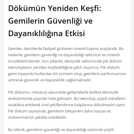
Dökümün Yeniden Keşfi:
Gemilerin Güvenliği ve
Dayanıklılığına Etkisi
Gemiler, denizlerde faaliyet gösteren önemli taşıma araçlarıdır. Bu
nedenle, gemilerin güvenliği ve dayanıklılığı sektörün en önemli
önceliklerindendir. Son yıllarda, denizcilik sektöründe pik döküm
teknolojisinin yeniden keşfedildiğine şahit oluyoruz. Pik döküm,
gemi inşasında kullanılan bir yöntem olup, gemilerin performansını
artırarak güvenlik ve dayanıklılık sağlamaktadır.
Pik dökümü, metalurji alanındaki gelişmelerle birlikte denizcilik
endüstrisinde popüler hale gelmiştir. Bu teknoloji, çeşitli metallerin
sıcaklıkta eritilerek özel şekillendirme kalıplarına dökülmesini içerir.
Pik döküm sayesinde, gemilerin bileşenleri daha hassas ve
mükemmel bir şekilde üretilebilir.
Bu teknik, gemilerin güvenliği ve dayanıklılığı üzerinde çeşitli