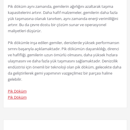
Pik döküm aynı zamanda, gemilerin ağırlığını azaltarak taşıma
kapasitelerini artırır. Daha hafif malzemeler, gemilerin daha fazla
yük taşımasına olanak tanırken, aynı zamanda enerji verimliliğini
artırır. Bu da çevre dostu bir çözüm sunar ve operasyonel
maliyetleri düşürür.
Pik dökümle inşa edilen gemiler, denizlerde yüksek performansın
sırrını başarıyla açıklamaktadır. Pik dökümün dayanıklılığı, direnci
ve hafifliği, gemilerin uzun ömürlü olmasını, daha yüksek hızlara
ulaşmasını ve daha fazla yük taşımasını sağlamaktadır. Denizcilik
endüstrisi için önemli bir teknoloji olan pik döküm, gelecekte daha
da geliştirilerek gemi yapımının vazgeçilmez bir parçası haline
gelebilir.
Pik Döküm
Pik Döküm