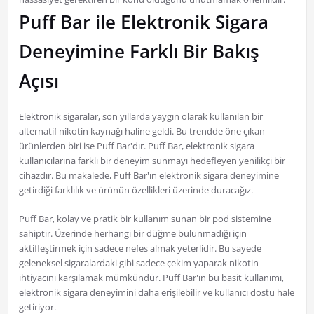
Puff Bar ile Elektronik Sigara
Deneyimine Farklı Bir Bakış
Açısı
Elektronik sigaralar, son yıllarda yaygın olarak kullanılan bir
alternatif nikotin kaynağı haline geldi. Bu trendde öne çıkan
ürünlerden biri ise Puff Bar'dır. Puff Bar, elektronik sigara
kullanıcılarına farklı bir deneyim sunmayı hedefleyen yenilikçi bir
cihazdır. Bu makalede, Puff Bar'ın elektronik sigara deneyimine
getirdiği farklılık ve ürünün özellikleri üzerinde duracağız.
Puff Bar, kolay ve pratik bir kullanım sunan bir pod sistemine
sahiptir. Üzerinde herhangi bir düğme bulunmadığı için
aktifleştirmek için sadece nefes almak yeterlidir. Bu sayede
geleneksel sigaralardaki gibi sadece çekim yaparak nikotin
ihtiyacını karşılamak mümkündür. Puff Bar'ın bu basit kullanımı,
elektronik sigara deneyimini daha erişilebilir ve kullanıcı dostu hale
getiriyor.