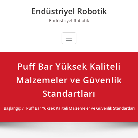
Skip
Endüstriyel Robotik
to
content
Endüstriyel Robotik
Puff Bar Yüksek Kaliteli
Malzemeler ve Güvenlik
Standartları
Başlangıç
Puff Bar Yüksek Kaliteli Malzemeler ve Güvenlik Standartları