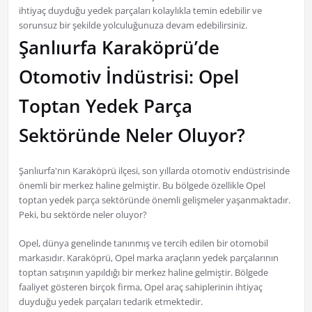
ihtiyaç duyduğu yedek parçaları kolaylıkla temin edebilir ve
sorunsuz bir şekilde yolculuğunuza devam edebilirsiniz.
Şanlıurfa Karaköprü’de
Otomotiv İndüstrisi: Opel
Toptan Yedek Parça
Sektöründe Neler Oluyor?
Şanlıurfa'nın Karaköprü ilçesi, son yıllarda otomotiv endüstrisinde
önemli bir merkez haline gelmiştir. Bu bölgede özellikle Opel
toptan yedek parça sektöründe önemli gelişmeler yaşanmaktadır.
Peki, bu sektörde neler oluyor?
Opel, dünya genelinde tanınmış ve tercih edilen bir otomobil
markasıdır. Karaköprü, Opel marka araçların yedek parçalarının
toptan satışının yapıldığı bir merkez haline gelmiştir. Bölgede
faaliyet gösteren birçok firma, Opel araç sahiplerinin ihtiyaç
duyduğu yedek parçaları tedarik etmektedir.