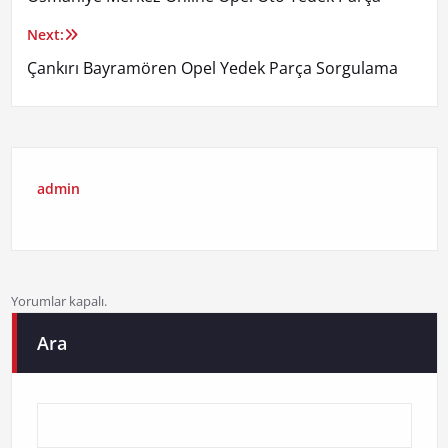
gezinmesi
Next:
Çankırı Bayramören Opel Yedek Parça Sorgulama
admin
Yorumlar kapalı.
Ara