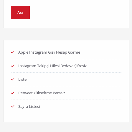
Ara
Apple Instagram Gizli Hesap Görme
Instagram Takipçi Hilesi Bedava Şifresiz
Liste
Retweet Yükseltme Parasız
Sayfa Listesi