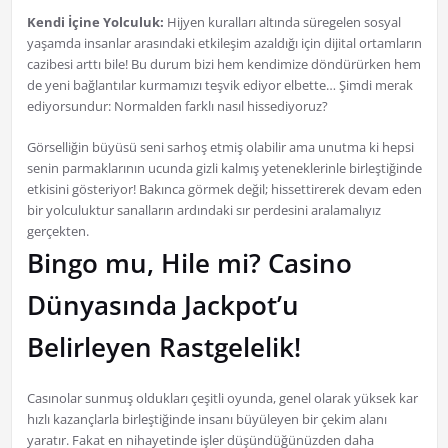
Kendi İçine Yolculuk:
Hijyen kuralları altında süregelen sosyal
yaşamda insanlar arasındaki etkileşim azaldığı için dijital ortamların
cazibesi arttı bile! Bu durum bizi hem kendimize döndürürken hem
de yeni bağlantılar kurmamızı teşvik ediyor elbette… Şimdi merak
ediyorsundur: Normalden farklı nasıl hissediyoruz?
Görselliğin büyüsü seni sarhoş etmiş olabilir ama unutma ki hepsi
senin parmaklarının ucunda gizli kalmış yeteneklerinle birleştiğinde
etkisini gösteriyor! Bakınca görmek değil; hissettirerek devam eden
bir yolculuktur sanalların ardındaki sır perdesini aralamalıyız
gerçekten.
Bingo mu, Hile mi? Casino
Dünyasında Jackpot’u
Belirleyen Rastgelelik!
Casınolar sunmuş oldukları çeşitli oyunda, genel olarak yüksek kar
hızlı kazançlarla birleştiğinde insanı büyüleyen bir çekim alanı
yaratır. Fakat en nihayetinde işler düşündüğünüzden daha