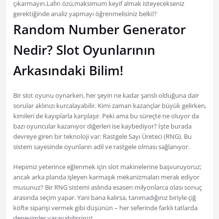
çıkarmayın.Lafın özü,maksimum keyif almak isteyecekseniz
gerektiğinde analiz yapmayı öğrenmelisiniz belki!?
Random Number Generator
Nedir? Slot Oyunlarının
Arkasındaki Bilim!
Bir slot oyunu oynarken, her şeyin ne kadar şanslı olduğuna dair
sorular aklınızı kurcalayabilir. Kimi zaman kazançlar büyük gelirken,
kimileri de kayıplarla karşılaşır. Peki ama bu süreçte ne oluyor da
bazı oyuncular kazanıyor diğerleri ise kaybediyor? İşte burada
devreye giren bir teknoloji var: Rastgele Sayı Üreteci (RNG). Bu
sistem sayesinde oyunların adil ve rastgele olması sağlanıyor.
Hepimiz yeterince eğlenmek için slot makinelerine başvuruyoruz;
ancak arka planda işleyen karmaşık mekanizmaları merak ediyor
musunuz? Bir RNG sistemi aslında esasen milyonlarca olası sonuç
arasında seçim yapar. Yani bana kalırsa, tanımadığınız biriyle çiğ
köfte siparişi vermek gibi düşünün – her seferinde farklı tatlarda
deneyimler yaşayabilirsiniz!