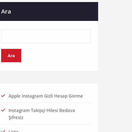
Ara
Ara
Apple Instagram Gizli Hesap Görme
Instagram Takipçi Hilesi Bedava
Şifresiz
Liste