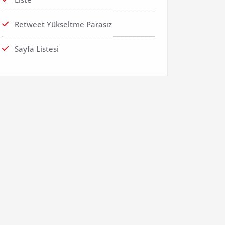
Retweet Yükseltme Parasız
Sayfa Listesi