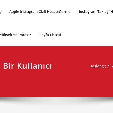
ç
Apple Instagram Gizli Hesap Görme
Instagram Takipçi Hi
Yükseltme Parasız
Sayfa Listesi
Bir Kullanıcı
Başlangıç