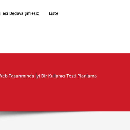
lesi Bedava Şifresiz
Liste
Web Tasarımında İyi Bir Kullanıcı Testi Planlama