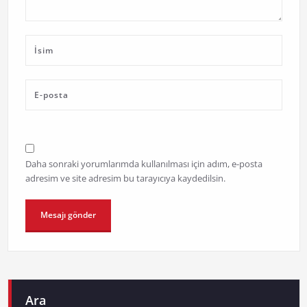
Daha sonraki yorumlarımda kullanılması için adım, e-posta
adresim ve site adresim bu tarayıcıya kaydedilsin.
Ara