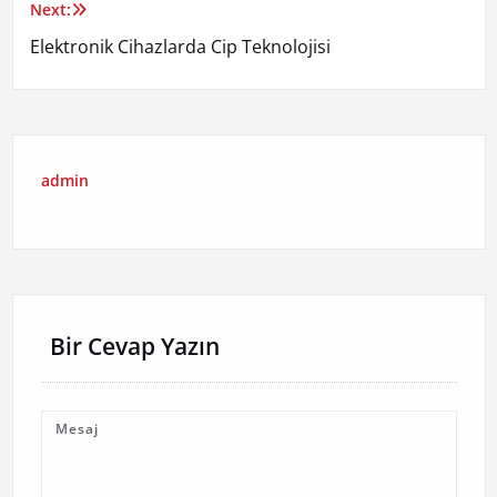
Next:
Elektronik Cihazlarda Cip Teknolojisi
admin
Bir Cevap Yazın