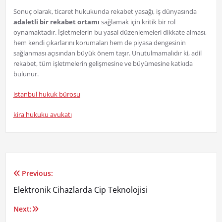
Sonuç olarak, ticaret hukukunda rekabet yasağı, iş dünyasında
adaletli bir rekabet ortamı
sağlamak için kritik bir rol
oynamaktadır. İşletmelerin bu yasal düzenlemeleri dikkate alması,
hem kendi çıkarlarını korumaları hem de piyasa dengesinin
sağlanması açısından büyük önem taşır. Unutulmamalıdır ki, adil
rekabet, tüm işletmelerin gelişmesine ve büyümesine katkıda
bulunur.
istanbul hukuk bürosu
kira hukuku avukatı
Previous:
Yazı
Elektronik Cihazlarda Cip Teknolojisi
gezinmesi
Next: