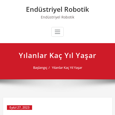
Skip
Endüstriyel Robotik
to
content
Endüstriyel Robotik
Yılanlar Kaç Yıl Yaşar
Başlangıç
Yılanlar Kaç Yıl Yaşar
Eylül 27, 2023