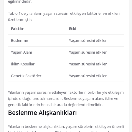
eğilimindedir.
Tablo 1’de yılanların yaşam süresini etkileyen faktörler ve etkileri
özetlenmiştir:
Faktör
Etki
Beslenme
Yaşam süresini etkiler
Yaşam Alanı
Yaşam süresini etkiler
İklim Koşulları
Yaşam süresini etkiler
Genetik Faktörler
Yaşam süresini etkiler
Yılanların yaşam süresini etkileyen faktörlerin birbirleriyle etkileşim
içinde olduğu unutulmamalıdır. Beslenme, yaşam alanı, iklim ve
genetik faktörlerin hepsi bir arada değerlendirilmelidir.
Beslenme Alışkanlıkları
Yılanların beslenme alışkanlıkları, yaşam sürelerini etkileyen önemli